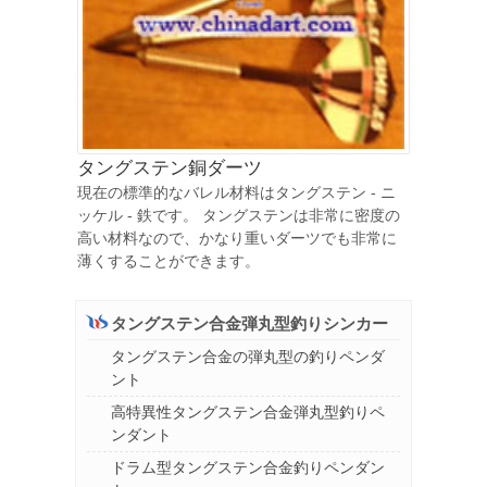
タングステン銅ダーツ
現在の標準的なバレル材料はタングステン - ニ
ッケル - 鉄です。 タングステンは非常に密度の
高い材料なので、かなり重いダーツでも非常に
薄くすることができます。
タングステン合金弾丸型釣りシンカー
タングステン合金の弾丸型の釣りペンダ
ント
高特異性タングステン合金弾丸型釣りペ
ンダント
ドラム型タングステン合金釣りペンダン