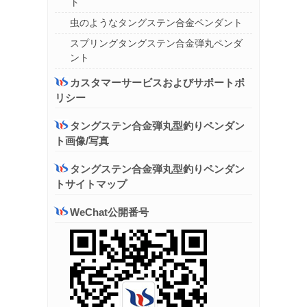
ト
虫のようなタングステン合金ペンダント
スプリングタングステン合金弾丸ペンダ
ント
カスタマーサービスおよびサポートポ
リシー
タングステン合金弾丸型釣りペンダン
ト画像/写真
タングステン合金弾丸型釣りペンダン
トサイトマップ
WeChat公開番号