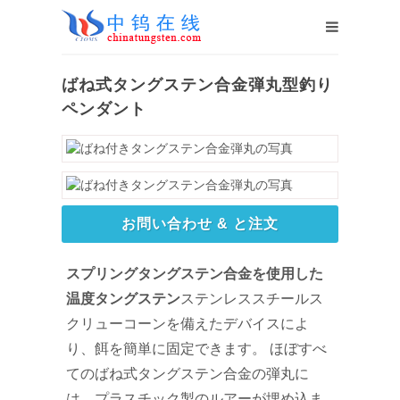
ばね式タングステン合金弾丸型釣り
ペンダント
お問い合わせ & と注文
スプリングタングステン合金を使用した
温度タングステン
ステンレススチールス
クリューコーンを備えたデバイスによ
り、餌を簡単に固定できます。 ほぼすべ
てのばね式タングステン合金の弾丸に
は、プラスチック製のルアーが埋め込ま