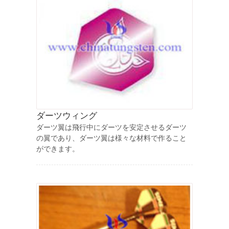
ダーツウィング
ダーツ翼は飛行中にダーツを安定させるダーツ
の翼であり、ダーツ翼は様々な材料で作ること
ができます。